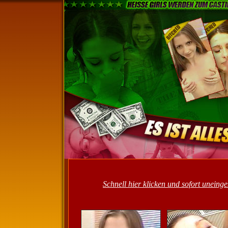
Schnell hier klicken und sofort unein